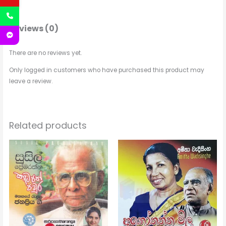
Reviews (0)
There are no reviews yet.
Only logged in customers who have purchased this product may
leave a review.
Related products